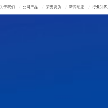
关于我们
公司产品
荣誉资质
新闻动态
行业知识