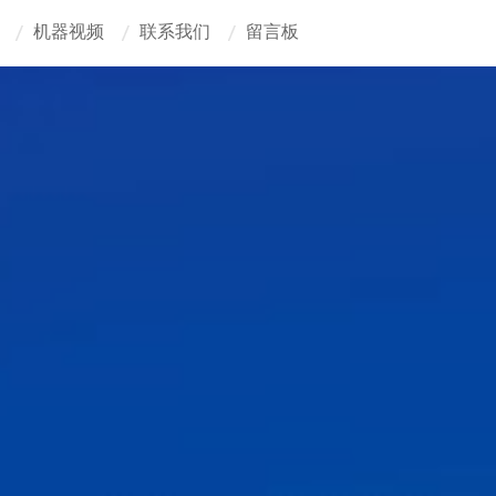
机器视频
联系我们
留言板